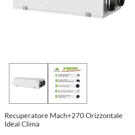
Recuperatore Mach+270 Orizzontale
Ideal Clima