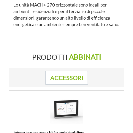
Le unità MACH+ 270 orizzontale sono ideali per
ambienti residenziali e per il terziario di piccole
dimensioni, garantendo un alto livello di efficienza
energetica e un ambiente sempre ben ventilato e sano.
PRODOTTI
ABBINATI
ACCESSORI
Integra touch screen + kit fissaggio ideal clima