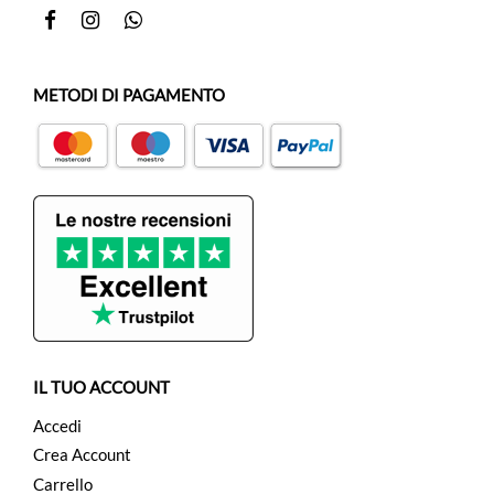
Facebook
Instagram
Whatsapp
METODI DI PAGAMENTO
IL TUO ACCOUNT
Accedi
Crea Account
Carrello