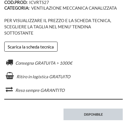
COD.PROD:
ICVRTS27
CATEGORIA:
VENTILAZIONE MECCANICA CANALIZZATA
PER VISUALIZZARE IL PREZZO E LA SCHEDA TECNICA,
SCEGLIERE LA TAGLIA NEL MENU' TENDINA
SOTTOSTANTE
Scarica la scheda tecnica
Consegna GRATUITA > 1000€
Ritiro in logistica GRATUITO
Reso sempre GARANTITO
DISPONIBILE