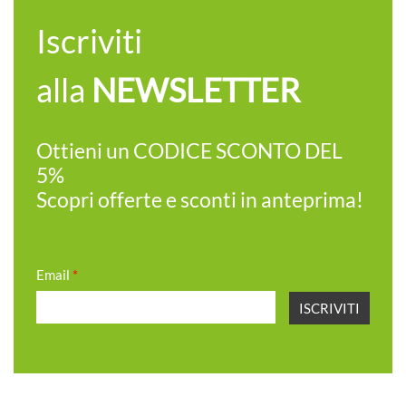
Iscriviti
alla
NEWSLETTER
Ottieni un CODICE SCONTO DEL
5%
Scopri offerte e sconti in anteprima!
Email
*