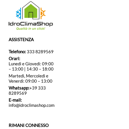
ASSISTENZA
Telefono:
333 8289569
Orari:
Lunedì e Giovedì: 09:00
– 13:00 | 14:30 – 18:00
Martedì, Mercoledì e
Venerdì: 09:00 – 13:00
Whatsapp:
+39 333
8289569
E-mail:
info@idroclimashop.com
RIMANI CONNESSO