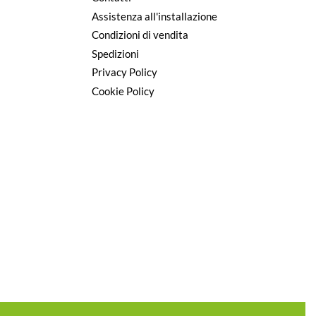
Assistenza all'installazione
Condizioni di vendita
Spedizioni
Privacy Policy
Cookie Policy