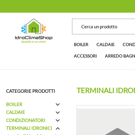
BOILER
CALDAIE
COND
ACCESSORI
ARREDO BAG
TERMINALI IDRO
CATEGORIE PRODOTTI
BOILER
CALDAIE
CONDIZIONATORI
TERMINALI IDRONICI