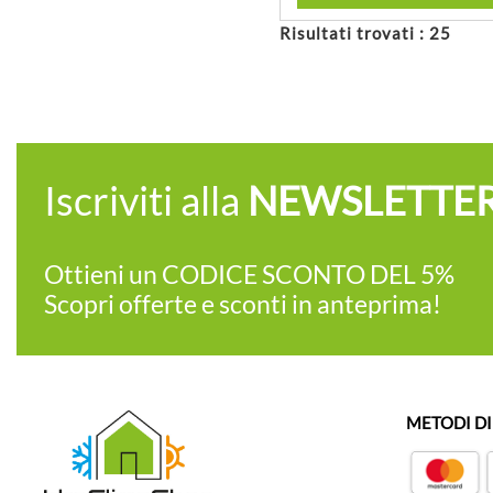
Risultati trovati : 25
Iscriviti alla
NEWSLETTE
Ottieni un CODICE SCONTO DEL 5%
Scopri offerte e sconti in anteprima!
METODI D