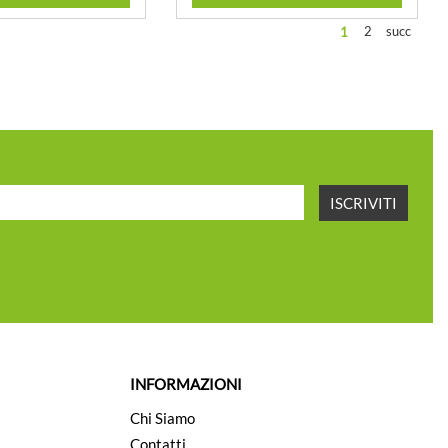
2
succ
1
INFORMAZIONI
Chi Siamo
Contatti