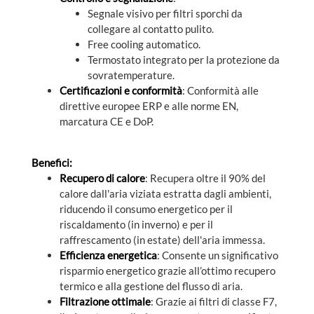
Segnale visivo per filtri sporchi da
collegare al contatto pulito.
Free cooling automatico.
Termostato integrato per la protezione da
sovratemperature.
Certificazioni e conformità
: Conformità alle
direttive europee ERP e alle norme EN,
marcatura CE e DoP.
Benefici:
Recupero di calore
: Recupera oltre il 90% del
calore dall'aria viziata estratta dagli ambienti,
riducendo il consumo energetico per il
riscaldamento (in inverno) e per il
raffrescamento (in estate) dell'aria immessa.
Efficienza energetica
: Consente un significativo
risparmio energetico grazie all’ottimo recupero
termico e alla gestione del flusso di aria.
Filtrazione ottimale
: Grazie ai filtri di classe F7,