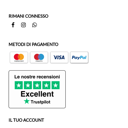
RIMANI CONNESSO
Facebook
Instagram
Whatsapp
METODI DI PAGAMENTO
IL TUO ACCOUNT