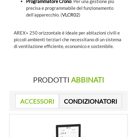
Programmatore Crono
: Per una gestione più
precisa e programmabile del funzionamento
dell’apparecchio. (
VLCR02
)
AREX+ 250 orizzontale è ideale per abitazioni civili e
piccoli ambienti terziari che necessitano di un sistema
di ventilazione efficiente, economico e sostenibile.
PRODOTTI
ABBINATI
ACCESSORI
CONDIZIONATORI