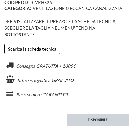
COD.PROD:
ICVRHS26
CATEGORIA:
VENTILAZIONE MECCANICA CANALIZZATA
PER VISUALIZZARE IL PREZZO E LA SCHEDA TECNICA,
SCEGLIERE LA TAGLIA NEL MENU' TENDINA
SOTTOSTANTE
Scarica la scheda tecnica
Consegna GRATUITA > 1000€
Ritiro in logistica GRATUITO
Reso sempre GARANTITO
DISPONIBILE