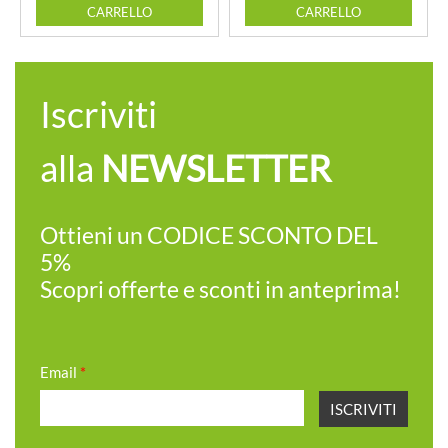
CARRELLO
CARRELLO
Iscriviti
alla
NEWSLETTER
Ottieni un CODICE SCONTO DEL
5%
Scopri offerte e sconti in anteprima!
Email
*