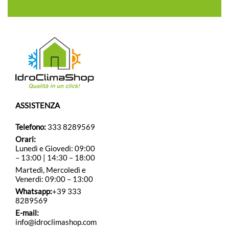
ASSISTENZA
Telefono:
333 8289569
Orari:
Lunedì e Giovedì: 09:00
– 13:00 | 14:30 – 18:00
Martedì, Mercoledì e
Venerdì: 09:00 – 13:00
Whatsapp:
+39 333
8289569
E-mail:
info@idroclimashop.com