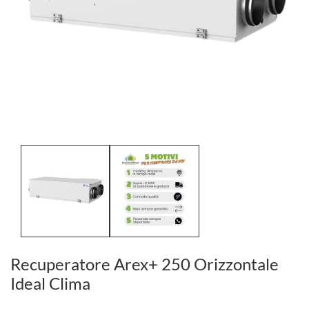
Recuperatore Arex+ 250 Orizzontale
Ideal Clima