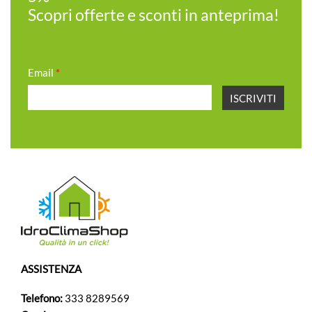
Scopri offerte e sconti in anteprima!
Email
*
ASSISTENZA
Telefono:
333 8289569