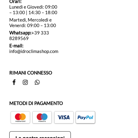
Orari:
Lunedì e Giovedì: 09:00
– 13:00 | 14:30 – 18:00
Martedì, Mercoledì e
Venerdì: 09:00 – 13:00
Whatsapp:
+39 333
8289569
E-mail:
info@idroclimashop.com
RIMANI CONNESSO
Facebook
Instagram
Whatsapp
METODI DI PAGAMENTO