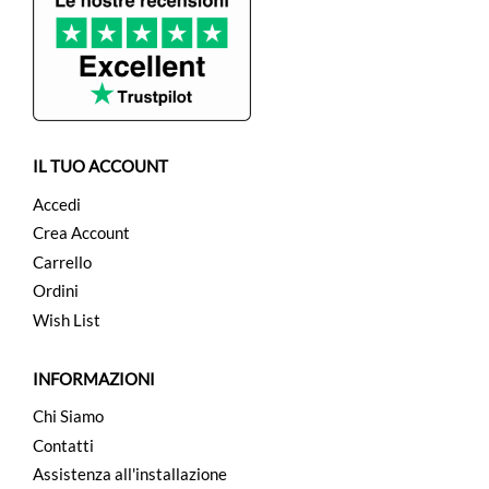
IL TUO ACCOUNT
Accedi
Crea Account
Carrello
Ordini
Wish List
INFORMAZIONI
Chi Siamo
Contatti
Assistenza all'installazione