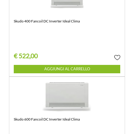
Skudo 400 Fancoil DC Inverter Ideal Clima
€ 522,00
Quantità
AGGIUNGI AL CARRELLO
Skudo 600 Fancoil DC Inverter Ideal Clima