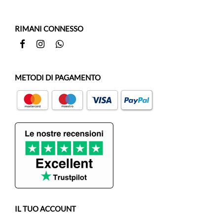
RIMANI CONNESSO
Facebook
Instagram
Whatsapp
METODI DI PAGAMENTO
IL TUO ACCOUNT