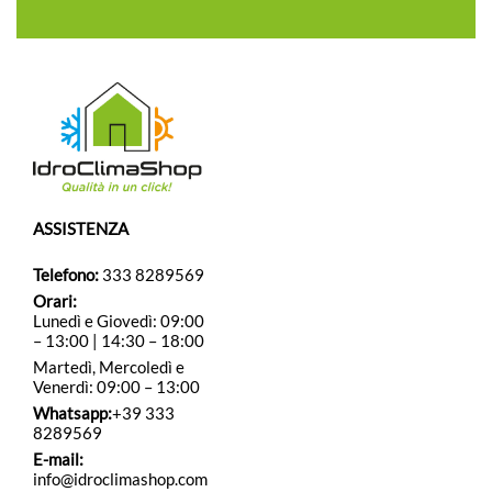
ASSISTENZA
Telefono:
333 8289569
Orari:
Lunedì e Giovedì: 09:00
– 13:00 | 14:30 – 18:00
Martedì, Mercoledì e
Venerdì: 09:00 – 13:00
Whatsapp:
+39 333
8289569
E-mail:
info@idroclimashop.com