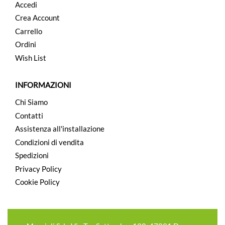
Accedi
Crea Account
Carrello
Ordini
Wish List
INFORMAZIONI
Chi Siamo
Contatti
Assistenza all'installazione
Condizioni di vendita
Spedizioni
Privacy Policy
Cookie Policy