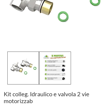
Kit colleg. Idraulico e valvola 2 vie
motorizzab