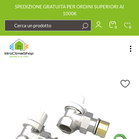
SPEDIZIONE GRATUITA PER ORDINI SUPERIORI AI
1000€
0
0
Open