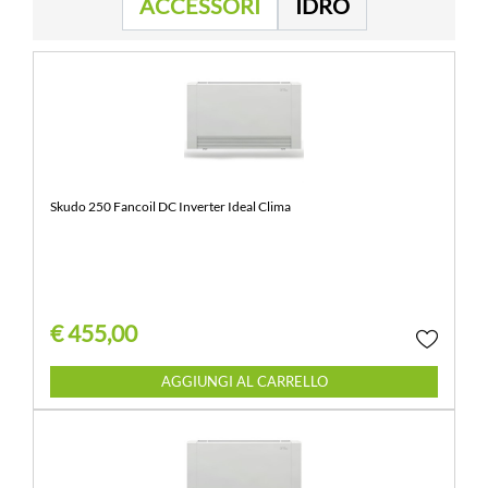
ACCESSORI
IDRO
Skudo 250 Fancoil DC Inverter Ideal Clima
€ 455,00
Quantità
AGGIUNGI AL CARRELLO