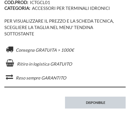
COD.PROD:
ICTGCL01
CATEGORIA:
ACCESSORI PER TERMINALI IDRONICI
PER VISUALIZZARE IL PREZZO E LA SCHEDA TECNICA,
SCEGLIERE LA TAGLIA NEL MENU' TENDINA
SOTTOSTANTE
Consegna GRATUITA > 1000€
Ritiro in logistica GRATUITO
Reso sempre GARANTITO
DISPONIBILE