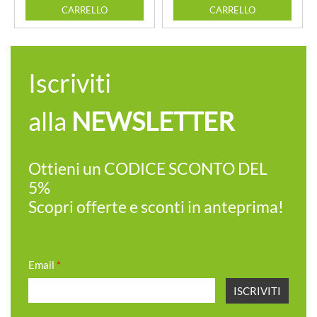
CARRELLO
CARRELLO
Iscriviti
alla
NEWSLETTER
Ottieni un CODICE SCONTO DEL
5%
Scopri offerte e sconti in anteprima!
Email
*