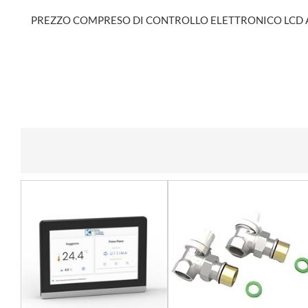
PREZZO COMPRESO DI CONTROLLO ELETTRONICO LCD 