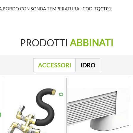
A BORDO CON SONDA TEMPERATURA - COD:
TQCT01
PRODOTTI
ABBINATI
ACCESSORI
IDRO