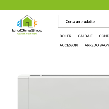
BOILER
CALDAIE
COND
ACCESSORI
ARREDO BAG