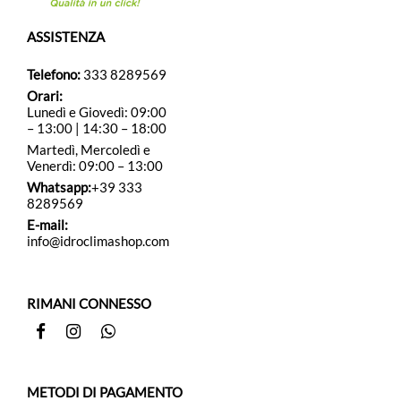
ASSISTENZA
Telefono:
333 8289569
Orari:
Lunedì e Giovedì: 09:00
– 13:00 | 14:30 – 18:00
Martedì, Mercoledì e
Venerdì: 09:00 – 13:00
Whatsapp:
+39 333
8289569
E-mail:
info@idroclimashop.com
RIMANI CONNESSO
Facebook
Instagram
Whatsapp
METODI DI PAGAMENTO