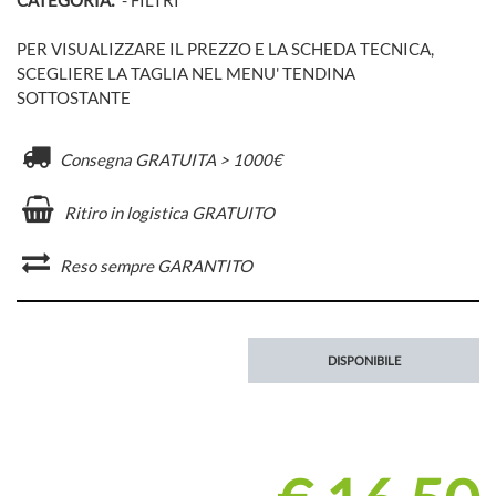
PER VISUALIZZARE IL PREZZO E LA SCHEDA TECNICA,
SCEGLIERE LA TAGLIA NEL MENU' TENDINA
SOTTOSTANTE
Consegna GRATUITA > 1000€
Ritiro in logistica GRATUITO
Reso sempre GARANTITO
DISPONIBILE