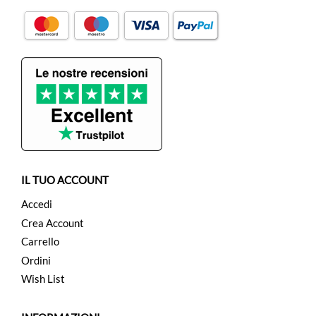
IL TUO ACCOUNT
Accedi
Crea Account
Carrello
Ordini
Wish List