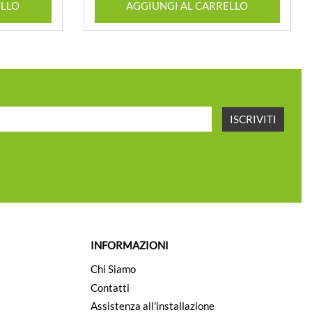
ELLO
AGGIUNGI AL CARRELLO
INFORMAZIONI
Chi Siamo
Contatti
Assistenza all'installazione