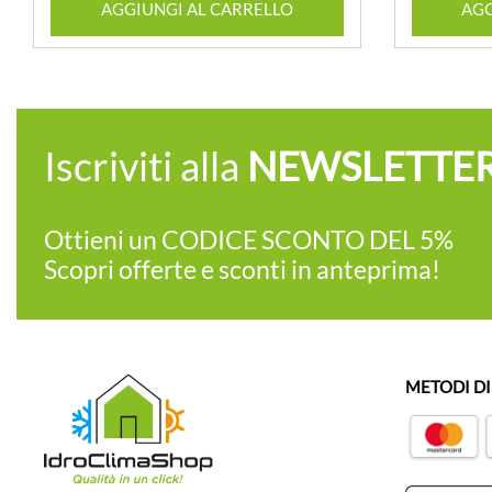
AGGIUNGI AL CARRELLO
AGG
Iscriviti alla
NEWSLETTE
Ottieni un CODICE SCONTO DEL 5%
Scopri offerte e sconti in anteprima!
METODI D