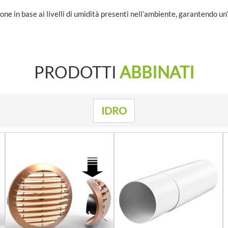
one in base ai livelli di umidità presenti nell’ambiente, garantendo un
PRODOTTI
ABBINATI
IDRO