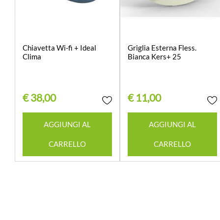
Chiavetta Wi-fi + Ideal
Griglia Esterna Fless.
Clima
Bianca Kers+ 25
€ 38,00
€ 11,00
Quantità
Quantità
AGGIUNGI AL
AGGIUNGI AL
CARRELLO
CARRELLO