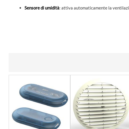
Sensore di umidità
: attiva automaticamente la ventilazi