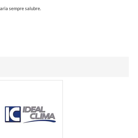
’aria sempre salubre.