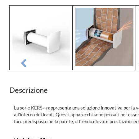
Descrizione
La serie KERS+ rappresenta una soluzione innovativa per la ve
all'interno dei locali. Questi apparecchi sono pensati per esser
foro predisposto nella parete, offrendo elevate prestazioni e