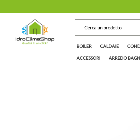
BOILER
CALDAIE
COND
ACCESSORI
ARREDO BAG