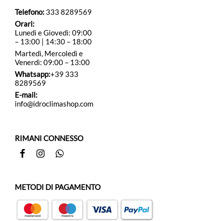
Telefono:
333 8289569
Orari:
Lunedì e Giovedì: 09:00
– 13:00 | 14:30 – 18:00
Martedì, Mercoledì e
Venerdì: 09:00 – 13:00
Whatsapp:
+39 333
8289569
E-mail:
info@idroclimashop.com
RIMANI CONNESSO
Facebook
Instagram
Whatsapp
METODI DI PAGAMENTO