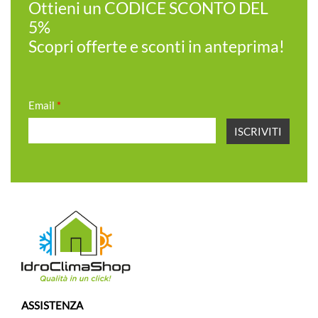
Ottieni un CODICE SCONTO DEL
5%
Scopri offerte e sconti in anteprima!
Email
*
ASSISTENZA