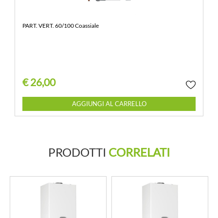
PART. VERT. 60/100 Coassiale
€ 26,00
Quantità
AGGIUNGI AL CARRELLO
PRODOTTI
CORRELATI