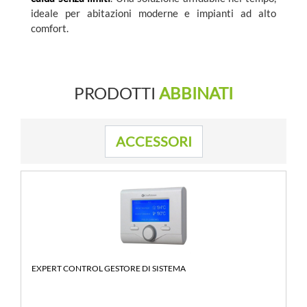
ideale per abitazioni moderne e impianti ad alto
comfort.
PRODOTTI
ABBINATI
ACCESSORI
EXPERT CONTROL GESTORE DI SISTEMA