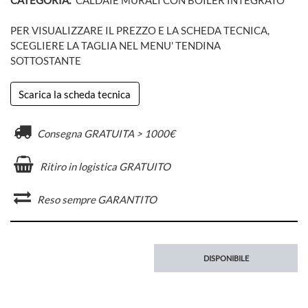
PER VISUALIZZARE IL PREZZO E LA SCHEDA TECNICA,
SCEGLIERE LA TAGLIA NEL MENU' TENDINA
SOTTOSTANTE
Scarica la scheda tecnica
Consegna GRATUITA > 1000€
Ritiro in logistica GRATUITO
Reso sempre GARANTITO
DISPONIBILE