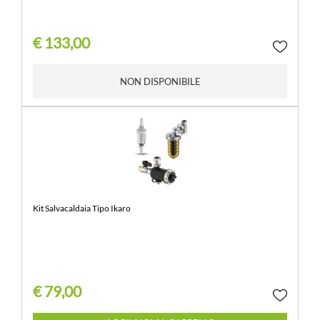
€ 133,00
NON DISPONIBILE
Kit Salvacaldaia Tipo Ikaro
€ 79,00