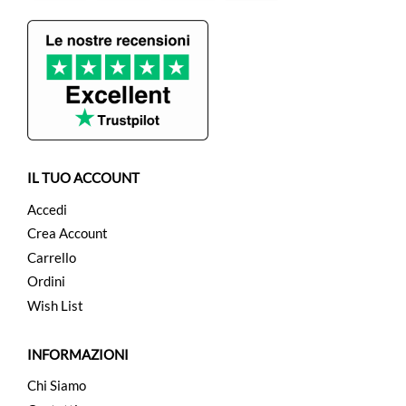
IL TUO ACCOUNT
Accedi
Crea Account
Carrello
Ordini
Wish List
INFORMAZIONI
Chi Siamo