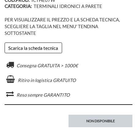
COD.PROD:
ICTHE07W
CATEGORIA:
TERMINALI IDRONICI A PARETE
PER VISUALIZZARE IL PREZZO E LA SCHEDA TECNICA,
SCEGLIERE LA TAGLIA NEL MENU' TENDINA
SOTTOSTANTE
Scarica la scheda tecnica
Consegna GRATUITA > 1000€
Ritiro in logistica GRATUITO
Reso sempre GARANTITO
NON DISPONIBILE