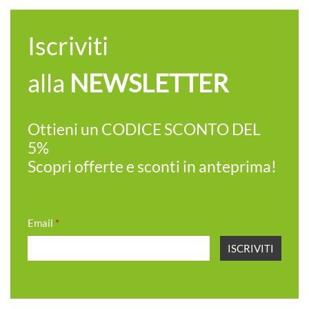
Iscriviti
alla
NEWSLETTER
Ottieni un CODICE SCONTO DEL
5%
Scopri offerte e sconti in anteprima!
Email
*