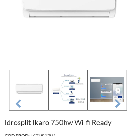
Idrosplit Ikaro 750hw Wi-fi Ready