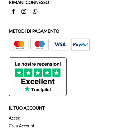
RIMANI CONNESSO
Facebook
Instagram
Whatsapp
METODI DI PAGAMENTO
IL TUO ACCOUNT
Accedi
Crea Account