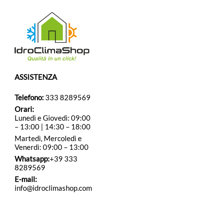
ASSISTENZA
Telefono:
333 8289569
Orari:
Lunedì e Giovedì: 09:00
– 13:00 | 14:30 – 18:00
Martedì, Mercoledì e
Venerdì: 09:00 – 13:00
Whatsapp:
+39 333
8289569
E-mail:
info@idroclimashop.com