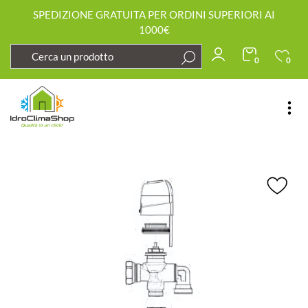
SPEDIZIONE GRATUITA PER ORDINI SUPERIORI AI
1000€
0
0
Open