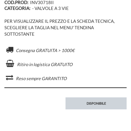
COD.PROD:
INV30718II
CATEGORIA:
- VALVOLE A 3 VIE
PER VISUALIZZARE IL PREZZO E LA SCHEDA TECNICA,
SCEGLIERE LA TAGLIA NEL MENU' TENDINA
SOTTOSTANTE
Consegna GRATUITA > 1000€
Ritiro in logistica GRATUITO
Reso sempre GARANTITO
DISPONIBILE