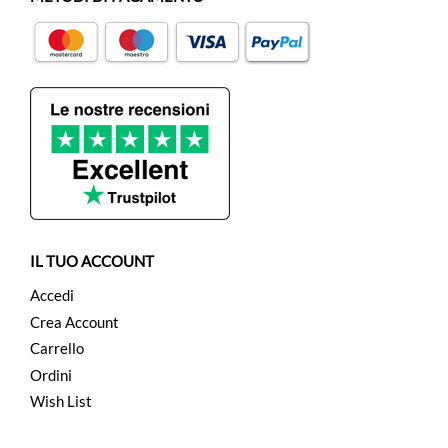
IL TUO ACCOUNT
Accedi
Crea Account
Carrello
Ordini
Wish List