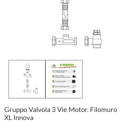
Gruppo Valvola 3 Vie Motor. Filomuro
XL Innova