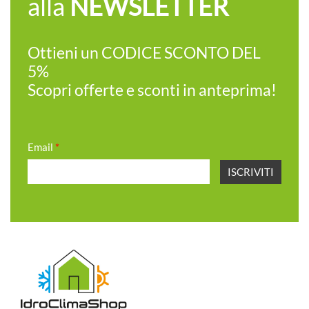
alla
NEWSLETTER
Ottieni un CODICE SCONTO DEL
5%
Scopri offerte e sconti in anteprima!
Email
*