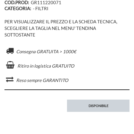
COD.PROD:
GR111220071
CATEGORIA:
- FILTRI
PER VISUALIZZARE IL PREZZO E LA SCHEDA TECNICA,
SCEGLIERE LA TAGLIA NEL MENU' TENDINA
SOTTOSTANTE
Consegna GRATUITA > 1000€
Ritiro in logistica GRATUITO
Reso sempre GARANTITO
DISPONIBILE