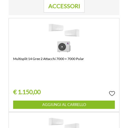
ACCESSORI
Multisplit 14 Gree 2 Attacchi 7000 + 7000 Pular
€ 1.150,00
Quantità
AGGIUNGI AL CARRELLO