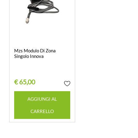
Mzs Modulo Di Zona
Singolo Innova
€ 65,00
Quantità
AGGIUNGI AL
CARRELLO