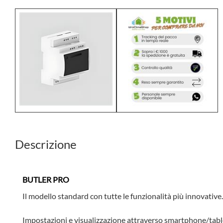
Descrizione
BUTLER PRO
Il modello standard con tutte le funzionalità più innovative.
Impostazioni e visualizzazione attraverso smartphone/tabl