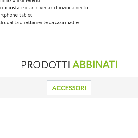
o impostare orari diversi di funzionamento
rtphone, tablet
i qualità direttamente da casa madre
PRODOTTI
ABBINATI
ACCESSORI