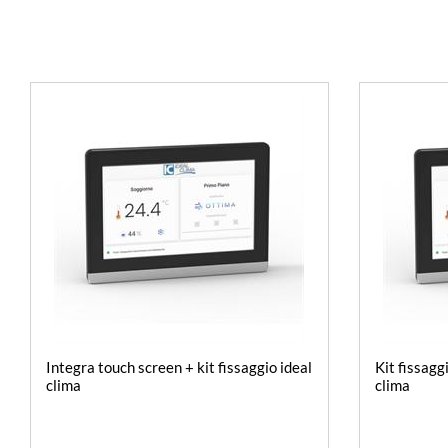
Integra touch screen + kit fissaggio ideal
Kit fissagg
clima
clima