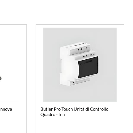
Innova
Butler Pro Touch Unità di Controllo
Quadro - Inn