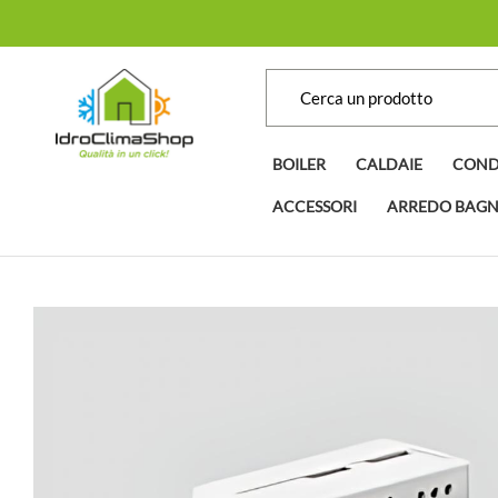
BOILER
CALDAIE
COND
ACCESSORI
ARREDO BAG