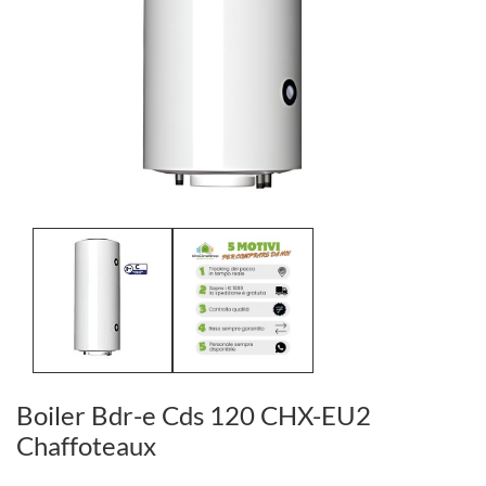
Boiler Bdr-e Cds 120 CHX-EU2
Chaffoteaux