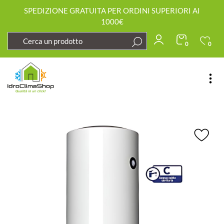
SPEDIZIONE GRATUITA PER ORDINI SUPERIORI AI
1000€
0
0
Open