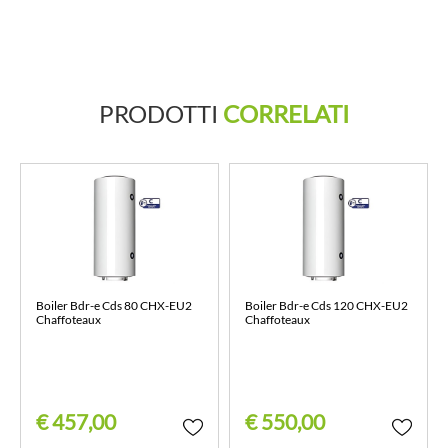
PRODOTTI
CORRELATI
Boiler Bdr-e Cds 80 CHX-EU2
Boiler Bdr-e Cds 120 CHX-EU2
Chaffoteaux
Chaffoteaux
€ 457,00
€ 550,00