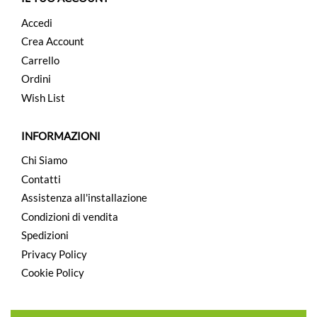
Accedi
Crea Account
Carrello
Ordini
Wish List
INFORMAZIONI
Chi Siamo
Contatti
Assistenza all'installazione
Condizioni di vendita
Spedizioni
Privacy Policy
Cookie Policy