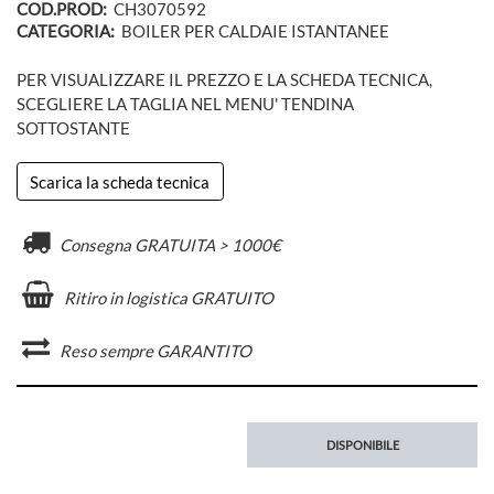
COD.PROD:
CH3070592
CATEGORIA:
BOILER PER CALDAIE ISTANTANEE
PER VISUALIZZARE IL PREZZO E LA SCHEDA TECNICA,
SCEGLIERE LA TAGLIA NEL MENU' TENDINA
SOTTOSTANTE
Scarica la scheda tecnica
Consegna GRATUITA > 1000€
Ritiro in logistica GRATUITO
Reso sempre GARANTITO
DISPONIBILE