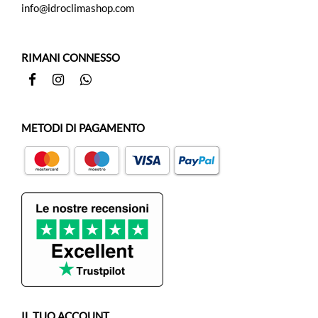
info@idroclimashop.com
RIMANI CONNESSO
Facebook
Instagram
Whatsapp
METODI DI PAGAMENTO
IL TUO ACCOUNT