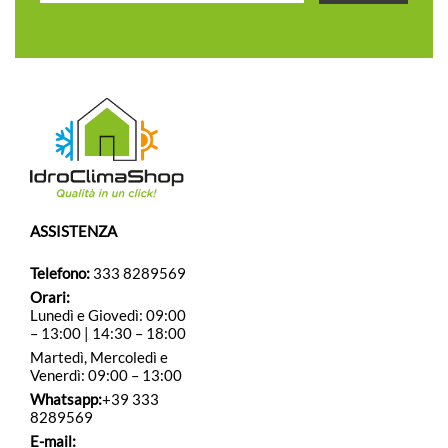
ASSISTENZA
Telefono:
333 8289569
Orari:
Lunedì e Giovedì: 09:00
– 13:00 | 14:30 – 18:00
Martedì, Mercoledì e
Venerdì: 09:00 – 13:00
Whatsapp:
+39 333
8289569
E-mail: