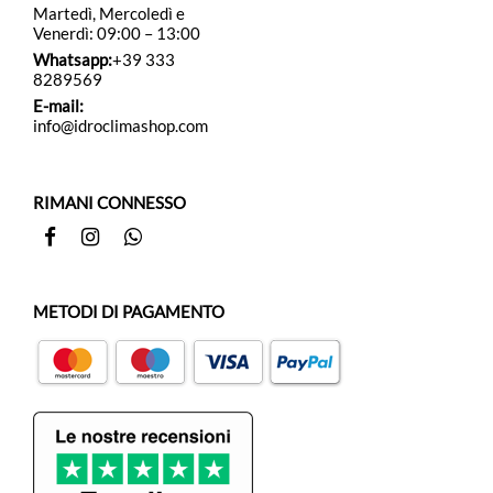
Martedì, Mercoledì e
Venerdì: 09:00 – 13:00
Whatsapp:
+39 333
8289569
E-mail:
info@idroclimashop.com
RIMANI CONNESSO
Facebook
Instagram
Whatsapp
METODI DI PAGAMENTO