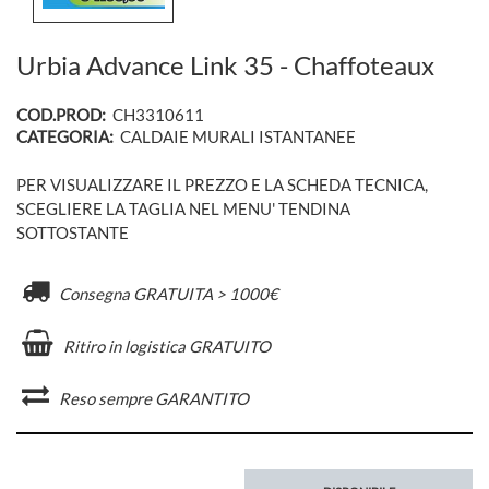
Urbia Advance Link 35 - Chaffoteaux
COD.PROD:
CH3310611
CATEGORIA:
CALDAIE MURALI ISTANTANEE
PER VISUALIZZARE IL PREZZO E LA SCHEDA TECNICA,
SCEGLIERE LA TAGLIA NEL MENU' TENDINA
SOTTOSTANTE
Consegna GRATUITA > 1000€
Ritiro in logistica GRATUITO
Reso sempre GARANTITO