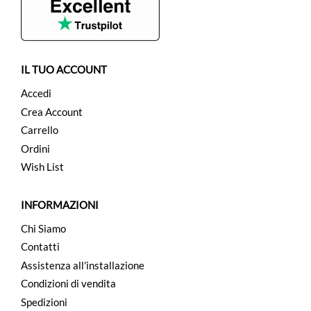
IL TUO ACCOUNT
Accedi
Crea Account
Carrello
Ordini
Wish List
INFORMAZIONI
Chi Siamo
Contatti
Assistenza all'installazione
Condizioni di vendita
Spedizioni