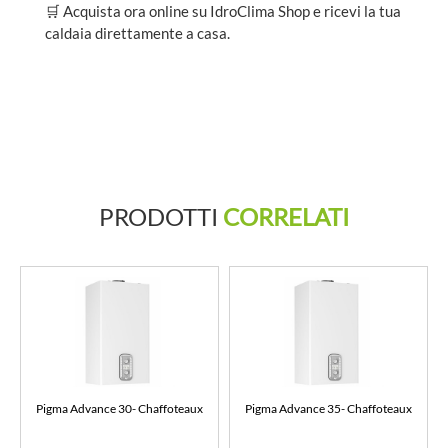
🛒 Acquista ora online su IdroClima Shop e ricevi la tua
caldaia direttamente a casa.
PRODOTTI
CORRELATI
Pigma Advance 30- Chaffoteaux
Pigma Advance 35- Chaffoteaux