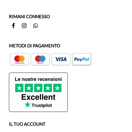
RIMANI CONNESSO
Facebook
Instagram
Whatsapp
METODI DI PAGAMENTO
IL TUO ACCOUNT