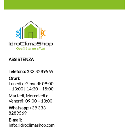
ASSISTENZA
Telefono:
333 8289569
Orari:
Lunedì e Giovedì: 09:00
– 13:00 | 14:30 – 18:00
Martedì, Mercoledì e
Venerdì: 09:00 – 13:00
Whatsapp:
+39 333
8289569
E-mail:
info@idroclimashop.com