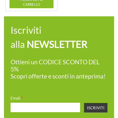
CARRELLO
Iscriviti
alla
NEWSLETTER
Ottieni un CODICE SCONTO DEL
5%
Scopri offerte e sconti in anteprima!
Email
*